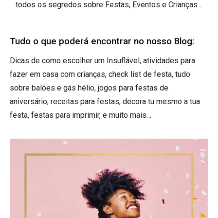
todos os segredos sobre Festas, Eventos e Crianças…
Tudo o que poderá encontrar no nosso Blog:
Dicas de como escolher um Insuflável, atividades para
fazer em casa com crianças, check list de festa, tudo
sobre balões e gás hélio, jogos para festas de
aniversário, receitas para festas, decora tu mesmo a tua
festa, festas para imprimir, e muito mais…