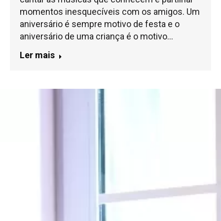
momentos inesquecíveis com os amigos. Um
aniversário é sempre motivo de festa e o
aniversário de uma criança é o motivo…
Ler mais