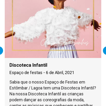
Discoteca Infantil
Espaço de festas
6 de Abril, 2021
Sabia que o nosso Espaço de Festas em
Estômbar / Lagoa tem uma Discoteca Infantil?
Na nossa Discoteca Infantil as crianças
podem dançar as coreografias da moda,
cantar as músicas que conhecem e partilhar