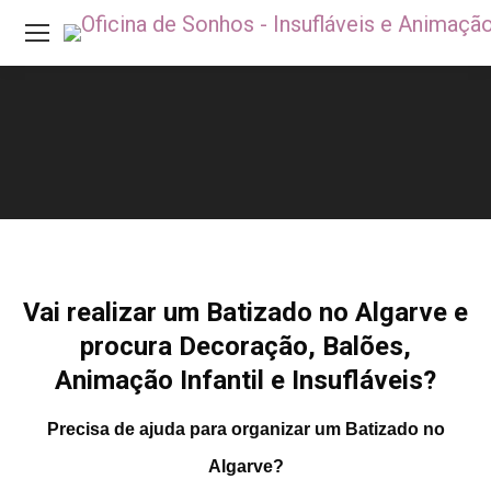
Vai realizar um
Batizado
no Algarve e
procura Decoração, Balões,
Animação Infantil e Insufláveis?
Precisa de ajuda para organizar um Batizado no
Algarve?