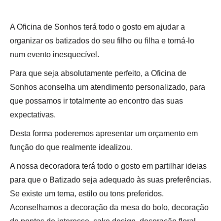
A Oficina de Sonhos terá todo o gosto em ajudar a
organizar os batizados do seu filho ou filha e torná-lo
num evento inesquecível.
Para que seja absolutamente perfeito, a Oficina de
Sonhos aconselha um atendimento personalizado, para
que possamos ir totalmente ao encontro das suas
expectativas.
Desta forma poderemos apresentar um orçamento em
função do que realmente idealizou.
A nossa decoradora terá todo o gosto em partilhar ideias
para que o Batizado seja adequado às suas preferências.
Se existe um tema, estilo ou tons preferidos.
Aconselhamos a decoração da mesa do bolo, decoração