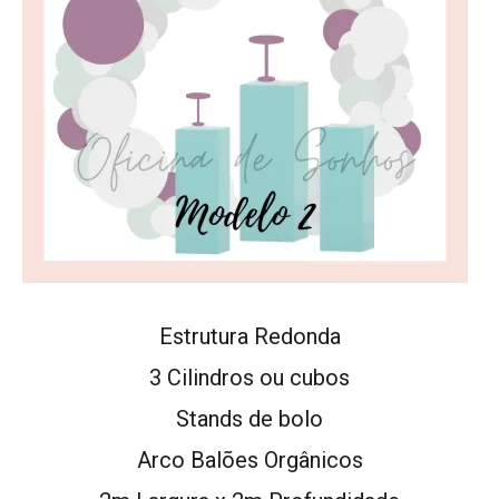
Estrutura Redonda
3 Cilindros ou cubos
Stands de bolo
Arco Balões Orgânicos