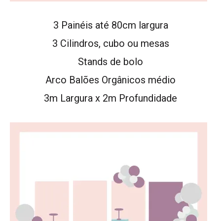
3 Painéis até 80cm largura
3 Cilindros, cubo ou mesas
Stands de bolo
Arco Balões Orgânicos médio
3m Largura x 2m Profundidade