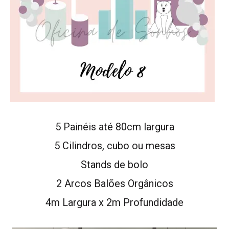
5 Painéis até 80cm largura
5 Cilindros, cubo ou mesas
Stands de bolo
2 Arcos Balões Orgânicos
4m Largura x 2m Profundidade