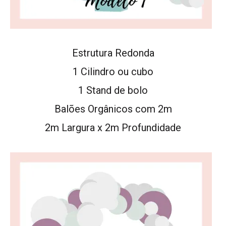
Estrutura Redonda
1 Cilindro ou cubo
1 Stand de bolo
Balões Orgânicos com
2m
2m Largura x 2m Profundidade