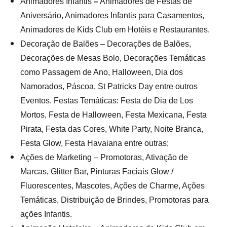
Animadores Infantis
–
Animadores de Festas de
Aniversário, Animadores Infantis para Casamentos,
Animadores de Kids Club em Hotéis e Restaurantes.
Decoração de Balões – Decorações de Balões,
Decorações de Mesas Bolo, Decorações Temáticas
como Passagem de Ano, Halloween, Dia dos
Namorados, Páscoa, St Patricks Day entre outros
Eventos. Festas Temáticas: Festa de Dia de Los
Mortos, Festa de Halloween, Festa Mexicana, Festa
Pirata, Festa das Cores, White Party, Noite Branca,
Festa Glow, Festa Havaiana entre outras;
Ações
de Marketing –
Promotoras, Ativação de
Marcas, Glitter Bar, Pinturas Faciais Glow /
Fluorescentes, Mascotes, Ações de Charme, Ações
Temáticas, Distribuição de Brindes, Promotoras para
ações Infantis.