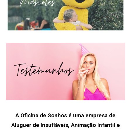
A Oficina de Sonhos é uma empresa de
Aluguer de Insufláveis, Animação Infantil e