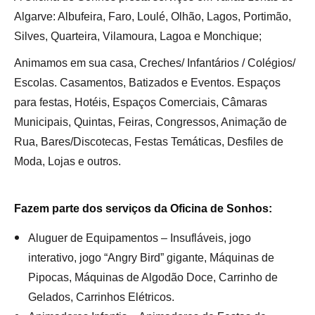
Algarve: Albufeira, Faro, Loulé, Olhão, Lagos, Portimão,
Silves, Quarteira, Vilamoura, Lagoa e Monchique;
Animamos em sua casa, Creches/ Infantários / Colégios/
Escolas. Casamentos, Batizados e Eventos. Espaços
para festas, Hotéis, Espaços Comerciais, Câmaras
Municipais, Quintas, Feiras, Congressos, Animação de
Rua, Bares/Discotecas, Festas Temáticas, Desfiles de
Moda, Lojas e outros.
Fazem parte dos serviços da Oficina de Sonhos:
Aluguer de Equipamentos – Insufláveis, jogo
interativo, jogo “Angry Bird” gigante, Máquinas de
Pipocas, Máquinas de Algodão Doce, Carrinho de
Gelados, Carrinhos Elétricos.