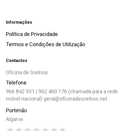
Informações
Política de Privacidade
Termos e Condições de Utilização
Contactos
Oficina de Sonhos
Telefone
966 842 931 | 962 460 176 (chamada para a rede
móvel nacional) geral@oficinadesonhos.net
Portimão
Algarve
Find us on: