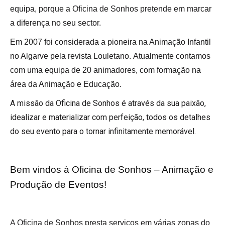
equipa, porque a Oficina de Sonhos pretende em marcar
a diferença no seu sector.
Em 2007 foi considerada a pioneira na Animação Infantil
no Algarve pela revista Louletano.
Atualmente contamos
com uma equipa de 20 animadores, com formação na
área da Animação e Educação.
A missão da Oficina de Sonhos é através da sua paixão,
idealizar e materializar com perfeição, todos os detalhes
do seu evento para o tornar infinitamente memorável.
Bem vindos à Oficina de Sonhos – Animação e
Produção de Eventos!
A Oficina de Sonhos presta serviços em várias zonas do