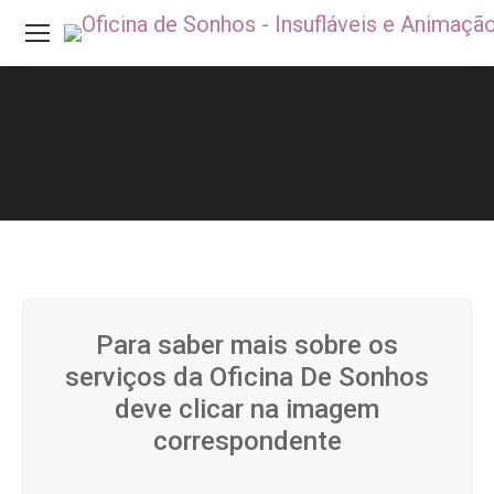
Para saber mais sobre os
serviços da Oficina De Sonhos
deve clicar na imagem
correspondente