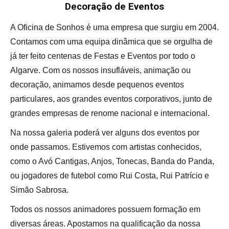
Decoração de Eventos
A Oficina de Sonhos é uma empresa que surgiu em 2004.
Contamos com uma equipa dinâmica que se orgulha de
já ter feito centenas de Festas e Eventos por todo o
Algarve. Com os nossos insufláveis, animação ou
decoração, animamos desde
pequenos eventos
particulares, aos grandes eventos corporativos, junto de
grandes empresas de renome nacional e internacional.
Na nossa galeria poderá ver alguns dos eventos por
onde passamos. Estivemos com artistas conhecidos,
como o Avó Cantigas, Anjos, Tonecas, Banda do Panda,
ou jogadores de futebol como Rui Costa, Rui Patrício e
Simão Sabrosa.
Todos os nossos animadores possuem formação em
diversas áreas. Apostamos na qualificação da nossa