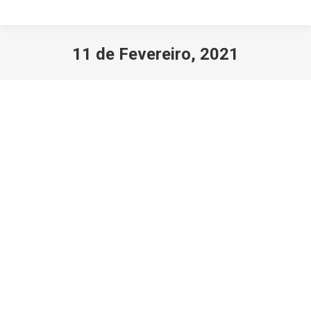
11 de Fevereiro, 2021
Você está aqui: