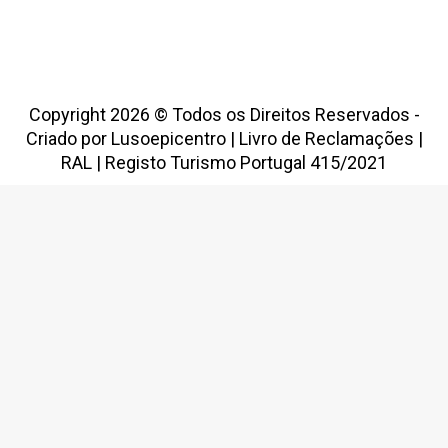
Copyright 2026 © Todos os Direitos Reservados -
Criado por
Lusoepicentro
|
Livro de Reclamações
|
RAL
|
Registo Turismo Portugal 415/2021