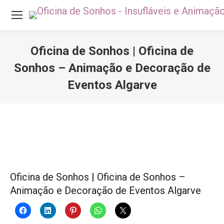
Oficina de Sonhos | Oficina de
Sonhos – Animação e Decoração de
Eventos Algarve
Você está aqui:
Oficina de Sonhos | Oficina de Sonhos –
Animação e Decoração de Eventos Algarve