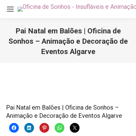
Pai Natal em Balões | Oficina de
Sonhos – Animação e Decoração de
Eventos Algarve
Você está aqui:
Pai Natal em Balões | Oficina de Sonhos –
Animação e Decoração de Eventos Algarve