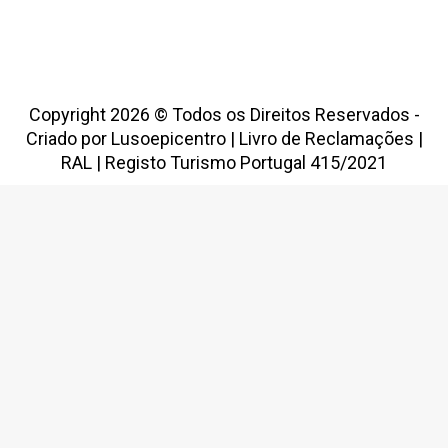
Copyright 2026 © Todos os Direitos Reservados -
Criado por
Lusoepicentro
|
Livro de Reclamações
|
RAL
|
Registo Turismo Portugal 415/2021