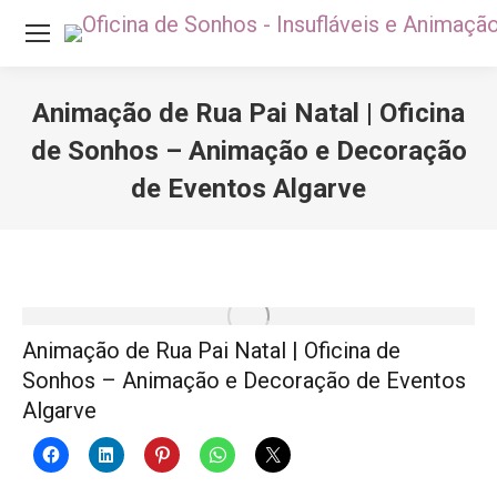
Animação de Rua Pai Natal | Oficina
de Sonhos – Animação e Decoração
de Eventos Algarve
Você está aqui:
Animação de Rua Pai Natal | Oficina de
Sonhos – Animação e Decoração de Eventos
Algarve