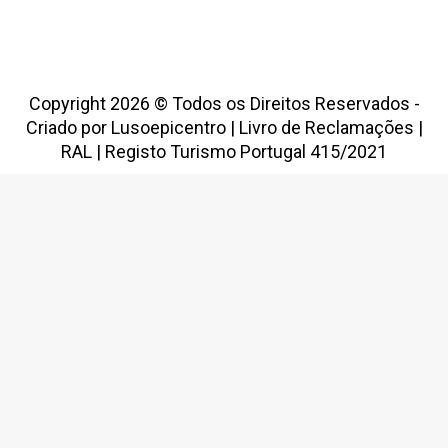
Copyright 2026 © Todos os Direitos Reservados -
Criado por
Lusoepicentro
|
Livro de Reclamações
|
RAL
|
Registo Turismo Portugal 415/2021