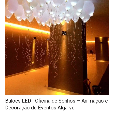
Balões LED | Oficina de Sonhos – Animação e
Decoração de Eventos Algarve