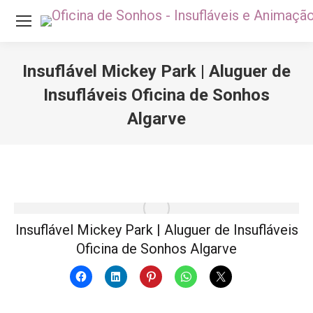
Insuflável Mickey Park | Aluguer de
Insufláveis Oficina de Sonhos
Algarve
Você está aqui:
Insuflável Mickey Park | Aluguer de Insufláveis
Oficina de Sonhos Algarve