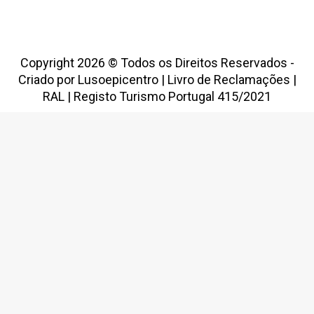
Copyright 2026 © Todos os Direitos Reservados -
Criado por
Lusoepicentro
|
Livro de Reclamações
|
RAL
|
Registo Turismo Portugal 415/2021