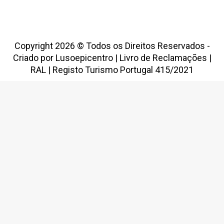
Copyright 2026 © Todos os Direitos Reservados -
Criado por
Lusoepicentro
|
Livro de Reclamações
|
RAL
|
Registo Turismo Portugal 415/2021