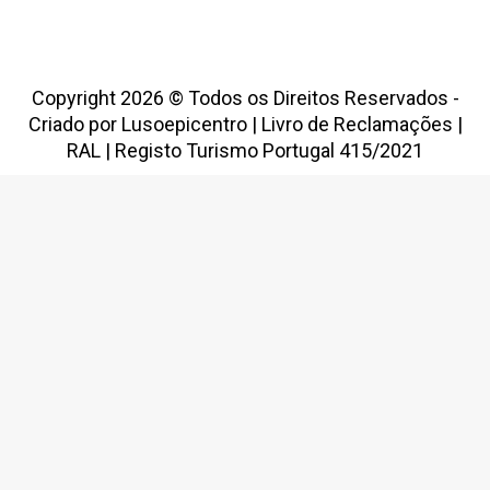
Copyright 2026 © Todos os Direitos Reservados -
Criado por
Lusoepicentro
|
Livro de Reclamações
|
RAL
|
Registo Turismo Portugal 415/2021