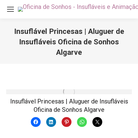
Insuflável Princesas | Aluguer de
Insufláveis Oficina de Sonhos
Algarve
Você está aqui:
Insuflável Princesas | Aluguer de Insufláveis
Oficina de Sonhos Algarve