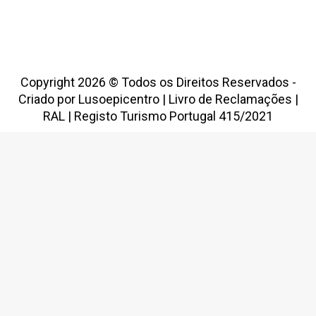
Copyright 2026 © Todos os Direitos Reservados -
Criado por
Lusoepicentro
|
Livro de Reclamações
|
RAL
|
Registo Turismo Portugal 415/2021