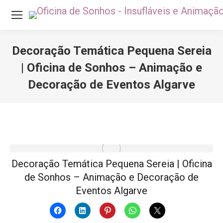
Decoração Temática Pequena Sereia
| Oficina de Sonhos – Animação e
Decoração de Eventos Algarve
Você está aqui:
Decoração Temática Pequena Sereia | Oficina
de Sonhos – Animação e Decoração de
Eventos Algarve