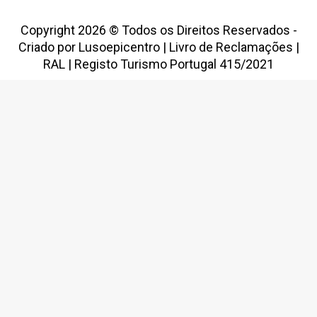
Copyright 2026 © Todos os Direitos Reservados -
Criado por
Lusoepicentro
|
Livro de Reclamações
|
RAL
|
Registo Turismo Portugal 415/2021