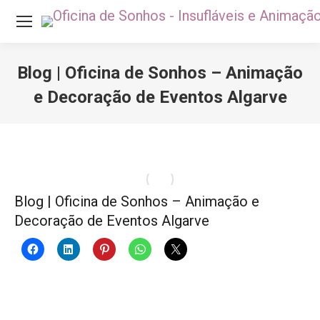
Blog | Oficina de Sonhos – Animação
e Decoração de Eventos Algarve
Você está aqui:
Blog | Oficina de Sonhos – Animação e
Decoração de Eventos Algarve