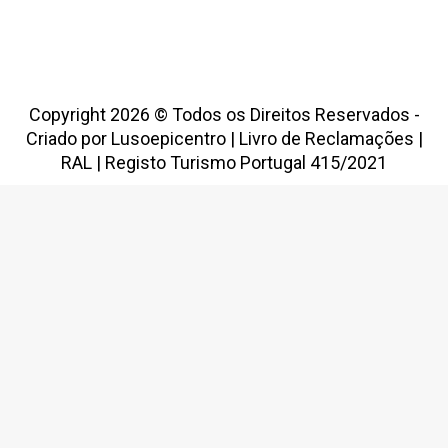
Copyright 2026 © Todos os Direitos Reservados -
Criado por
Lusoepicentro
|
Livro de Reclamações
|
RAL
|
Registo Turismo Portugal 415/2021