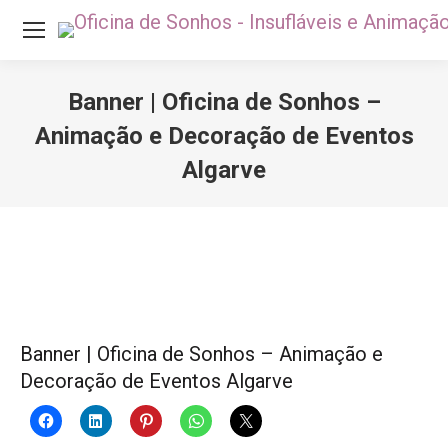
Banner | Oficina de Sonhos –
Animação e Decoração de Eventos
Algarve
Você está aqui:
Banner | Oficina de Sonhos – Animação e
Decoração de Eventos Algarve