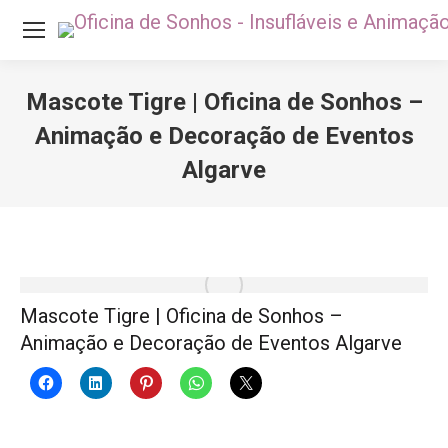
Mascote Tigre | Oficina de Sonhos –
Animação e Decoração de Eventos
Algarve
Você está aqui:
Mascote Tigre | Oficina de Sonhos –
Animação e Decoração de Eventos Algarve