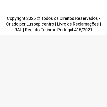
Copyright 2026 © Todos os Direitos Reservados -
Criado por
Lusoepicentro
|
Livro de Reclamações
|
RAL
|
Registo Turismo Portugal 415/2021