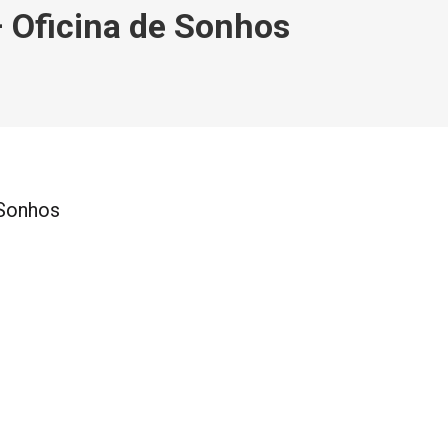
– Oficina de Sonhos
 Sonhos