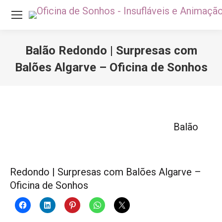
Balão Redondo | Surpresas com
Balões Algarve – Oficina de Sonhos
Você está aqui:
Balão
Redondo | Surpresas com Balões Algarve –
Oficina de Sonhos