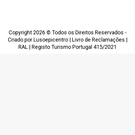
Copyright 2026 © Todos os Direitos Reservados -
Criado por
Lusoepicentro
|
Livro de Reclamações
|
RAL
|
Registo Turismo Portugal 415/2021