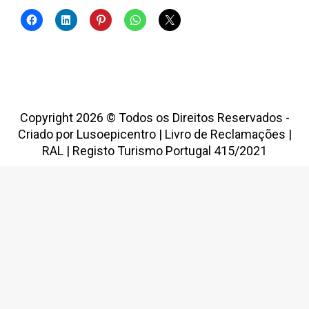
Copyright 2026 © Todos os Direitos Reservados -
Criado por
Lusoepicentro
|
Livro de Reclamações
|
RAL
|
Registo Turismo Portugal 415/2021