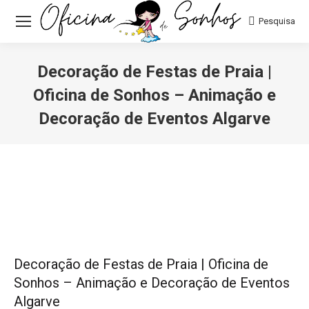
Pesquisa:
Pesquisa
Decoração de Festas de Praia |
Oficina de Sonhos – Animação e
Decoração de Eventos Algarve
Você está aqui:
Decoração de Festas de Praia | Oficina de
Sonhos – Animação e Decoração de Eventos
Algarve