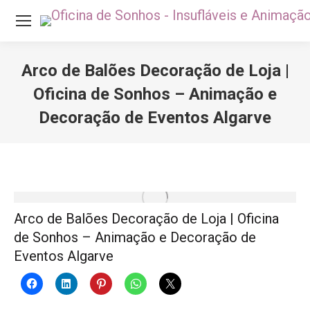
Arco de Balões Decoração de Loja |
Oficina de Sonhos – Animação e
Decoração de Eventos Algarve
Você está aqui:
Arco de Balões Decoração de Loja | Oficina
de Sonhos – Animação e Decoração de
Eventos Algarve