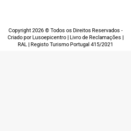
Copyright 2026 © Todos os Direitos Reservados -
Criado por
Lusoepicentro
|
Livro de Reclamações
|
RAL
|
Registo Turismo Portugal 415/2021