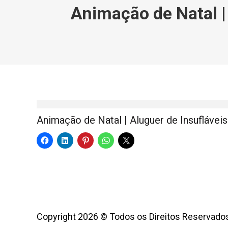
Animação de Natal |
Animação de Natal | Aluguer de Insuflávei
Copyright 2026 © Todos os Direitos Reservados