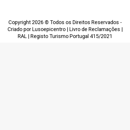
Copyright 2026 © Todos os Direitos Reservados -
Criado por
Lusoepicentro
|
Livro de Reclamações
|
RAL
|
Registo Turismo Portugal 415/2021