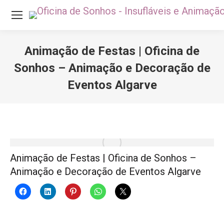
Animação de Festas | Oficina de
Sonhos – Animação e Decoração de
Eventos Algarve
Você está aqui:
Animação de Festas | Oficina de Sonhos –
Animação e Decoração de Eventos Algarve