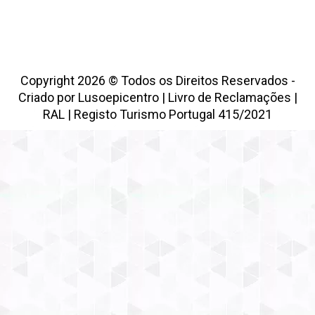
Copyright 2026 © Todos os Direitos Reservados -
Criado por
Lusoepicentro
|
Livro de Reclamações
|
RAL
|
Registo Turismo Portugal 415/2021