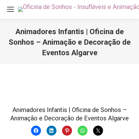
Animadores Infantis | Oficina de
Sonhos – Animação e Decoração de
Eventos Algarve
Você está aqui:
Animadores Infantis | Oficina de Sonhos –
Animação e Decoração de Eventos Algarve