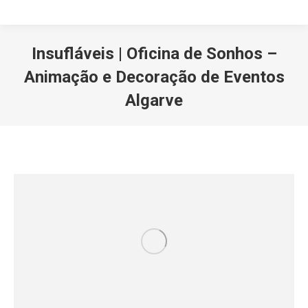
Insufláveis | Oficina de Sonhos –
Animação e Decoração de Eventos
Algarve
Você está aqui: