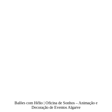
Balões com Hélio | Oficina de Sonhos – Animação e
Decoração de Eventos Algarve